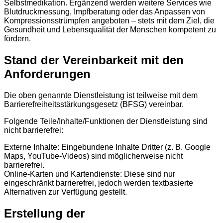
Selbstmedikation. Ergänzend werden weitere Services wie
Blutdruckmessung, Impfberatung oder das Anpassen von
Kompressionsstrümpfen angeboten – stets mit dem Ziel, die
Gesundheit und Lebensqualität der Menschen kompetent zu
fördern.
Stand der Vereinbarkeit mit den
Anforderungen
Die oben genannte Dienstleistung ist teilweise mit dem
Barrierefreiheitsstärkungsgesetz (BFSG) vereinbar.
Folgende Teile/Inhalte/Funktionen der Dienstleistung sind
nicht barrierefrei:
Externe Inhalte: Eingebundene Inhalte Dritter (z. B. Google
Maps, YouTube-Videos) sind möglicherweise nicht
barrierefrei.
Online-Karten und Kartendienste: Diese sind nur
eingeschränkt barrierefrei, jedoch werden textbasierte
Alternativen zur Verfügung gestellt.
Erstellung der