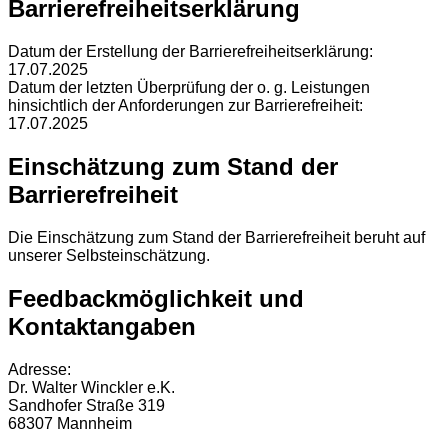
Barrierefreiheitserklärung
Datum der Erstellung der Barrierefreiheitserklärung:
17.07.2025
Datum der letzten Überprüfung der o. g. Leistungen
hinsichtlich der Anforderungen zur Barrierefreiheit:
17.07.2025
Einschätzung zum Stand der
Barrierefreiheit
Die Einschätzung zum Stand der Barrierefreiheit beruht auf
unserer Selbsteinschätzung.
Feedbackmöglichkeit und
Kontaktangaben
Adresse:
Dr. Walter Winckler e.K.
Sandhofer Straße 319
68307 Mannheim