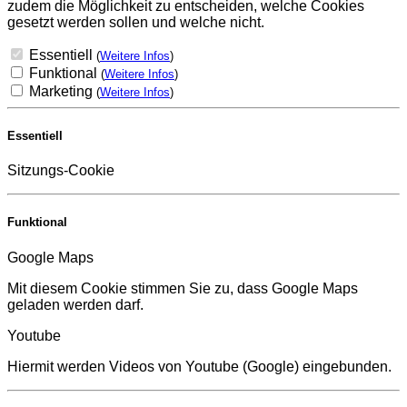
zudem die Möglichkeit zu entscheiden, welche Cookies
gesetzt werden sollen und welche nicht.
Essentiell
(
Weitere Infos
)
Funktional
(
Weitere Infos
)
Marketing
(
Weitere Infos
)
Essentiell
Sitzungs-Cookie
Funktional
Google Maps
Mit diesem Cookie stimmen Sie zu, dass Google Maps
geladen werden darf.
Youtube
Hiermit werden Videos von Youtube (Google) eingebunden.