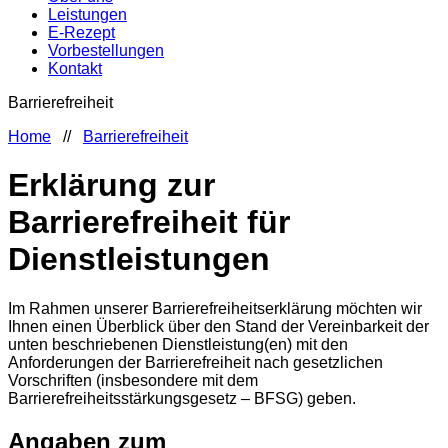
Leistungen
E-Rezept
Vorbestellungen
Kontakt
Barrierefreiheit
Home
//
Barrierefreiheit
Erklärung zur
Barrierefreiheit für
Dienstleistungen
Im Rahmen unserer Barrierefreiheitserklärung möchten wir
Ihnen einen Überblick über den Stand der Vereinbarkeit der
unten beschriebenen Dienstleistung(en) mit den
Anforderungen der Barrierefreiheit nach gesetzlichen
Vorschriften (insbesondere mit dem
Barrierefreiheitsstärkungsgesetz – BFSG) geben.
Angaben zum