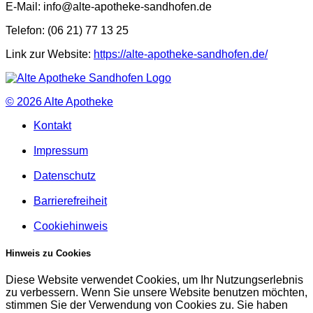
E-Mail: info@alte-apotheke-sandhofen.de
Telefon: (06 21) 77 13 25
Link zur Website:
https://alte-apotheke-sandhofen.de/
© 2026
Alte Apotheke
Kontakt
Impressum
Datenschutz
Barrierefreiheit
Cookiehinweis
Hinweis zu Cookies
Diese Website verwendet Cookies, um Ihr Nutzungserlebnis
zu verbessern. Wenn Sie unsere Website benutzen möchten,
stimmen Sie der Verwendung von Cookies zu. Sie haben