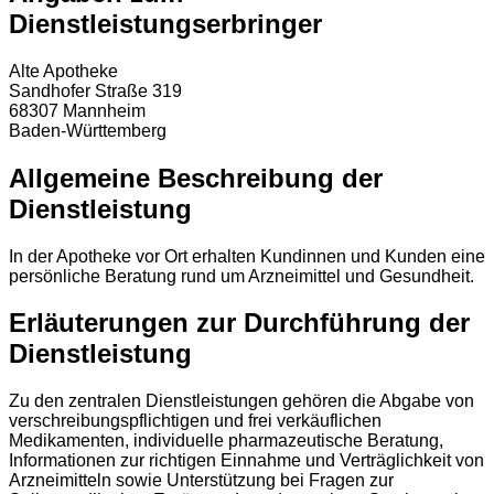
Dienstleistungserbringer
Alte Apotheke
Sandhofer Straße 319
68307 Mannheim
Baden-Württemberg
Allgemeine Beschreibung der
Dienstleistung
In der Apotheke vor Ort erhalten Kundinnen und Kunden eine
persönliche Beratung rund um Arzneimittel und Gesundheit.
Erläuterungen zur Durchführung der
Dienstleistung
Zu den zentralen Dienstleistungen gehören die Abgabe von
verschreibungspflichtigen und frei verkäuflichen
Medikamenten, individuelle pharmazeutische Beratung,
Informationen zur richtigen Einnahme und Verträglichkeit von
Arzneimitteln sowie Unterstützung bei Fragen zur